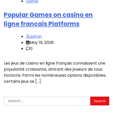
Game
Popular Games on casino en
ligne francais Platforms
admin
May 19, 2026
0
Les jeux de casino en ligne français connaissent une
popularité croissante, attirant des joueurs de tous
horizons. Parmi les nombreuses options disponibles,
certains jeux se […]
Search
for: