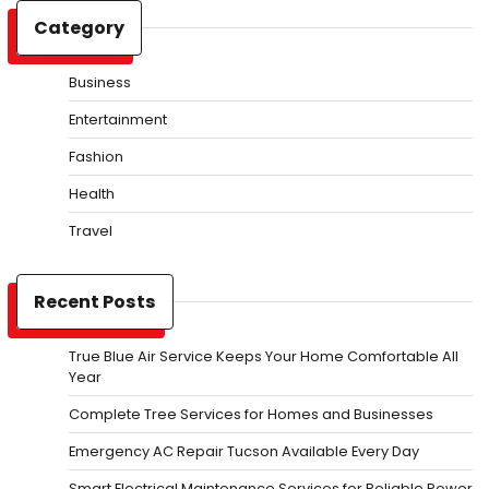
Category
Business
Entertainment
Fashion
Health
Travel
Recent Posts
True Blue Air Service Keeps Your Home Comfortable All
Year
Complete Tree Services for Homes and Businesses
Emergency AC Repair Tucson Available Every Day
Smart Electrical Maintenance Services for Reliable Power