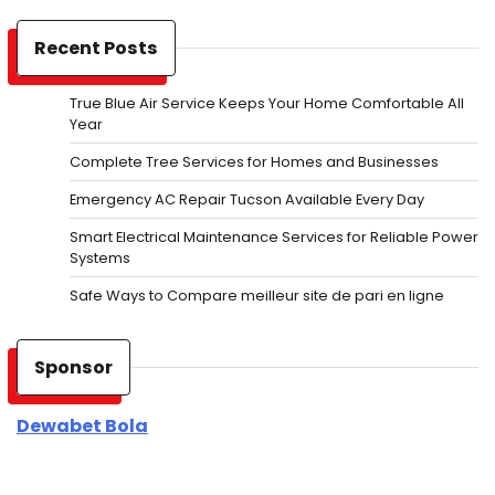
Recent Posts
True Blue Air Service Keeps Your Home Comfortable All
Year
Complete Tree Services for Homes and Businesses
Emergency AC Repair Tucson Available Every Day
Smart Electrical Maintenance Services for Reliable Power
Systems
Safe Ways to Compare meilleur site de pari en ligne
Sponsor
Dewabet Bola