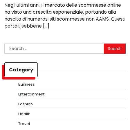
Negli ultimi anni, il mercato delle scommesse online
ha visto una crescita esponenziale, portando alla
nascita di numerosi siti scommesse non AAMS. Questi
portali, sebbene […]
Search
for:
Category
Business
Entertainment
Fashion
Health
Travel