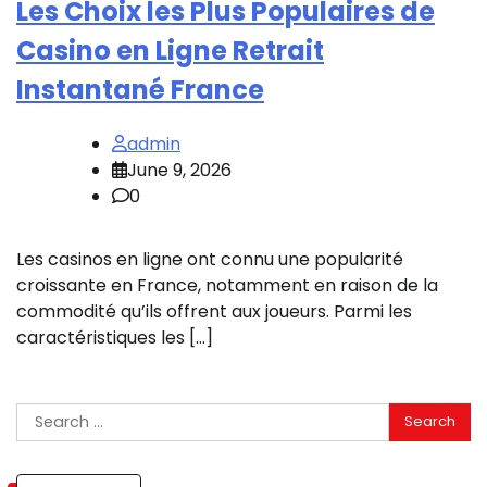
Les Choix les Plus Populaires de
Casino en Ligne Retrait
Instantané France
admin
June 9, 2026
0
Les casinos en ligne ont connu une popularité
croissante en France, notamment en raison de la
commodité qu’ils offrent aux joueurs. Parmi les
caractéristiques les […]
Search
for: