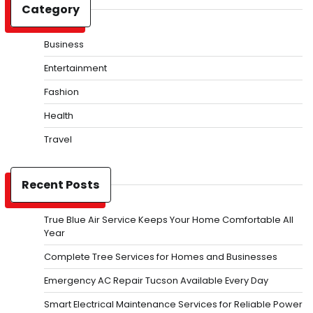
Category
Business
Entertainment
Fashion
Health
Travel
Recent Posts
True Blue Air Service Keeps Your Home Comfortable All
Year
Complete Tree Services for Homes and Businesses
Emergency AC Repair Tucson Available Every Day
Smart Electrical Maintenance Services for Reliable Power