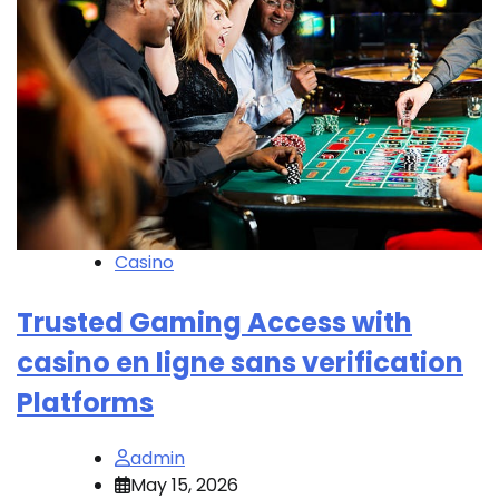
Casino
Trusted Gaming Access with
casino en ligne sans verification
Platforms
admin
May 15, 2026