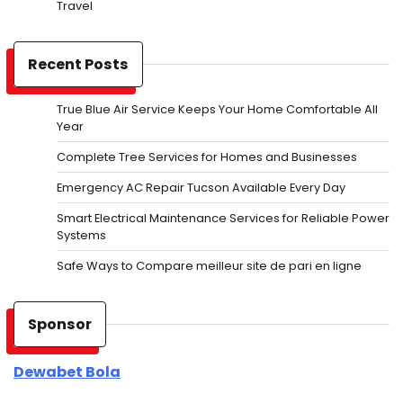
Travel
Recent Posts
True Blue Air Service Keeps Your Home Comfortable All
Year
Complete Tree Services for Homes and Businesses
Emergency AC Repair Tucson Available Every Day
Smart Electrical Maintenance Services for Reliable Power
Systems
Safe Ways to Compare meilleur site de pari en ligne
Sponsor
Dewabet Bola