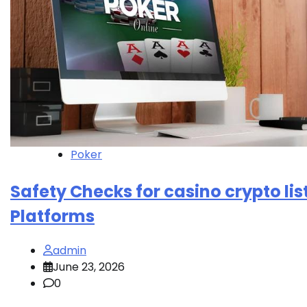
Poker
Safety Checks for casino crypto lis
Platforms
admin
June 23, 2026
0