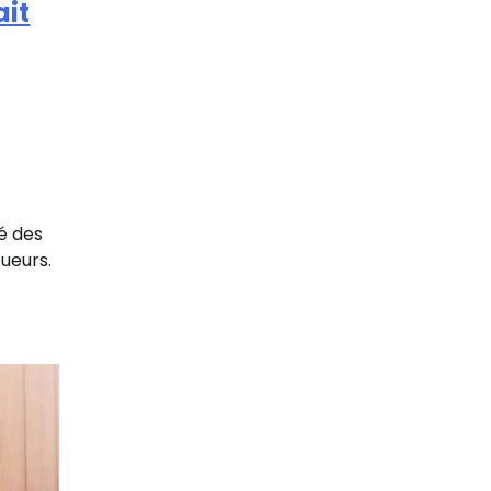
ait
té des
oueurs.