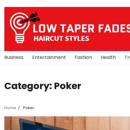
Skip
to
content
Business
Entertainment
Fashion
Health
Tr
Category:
Poker
Home
Poker