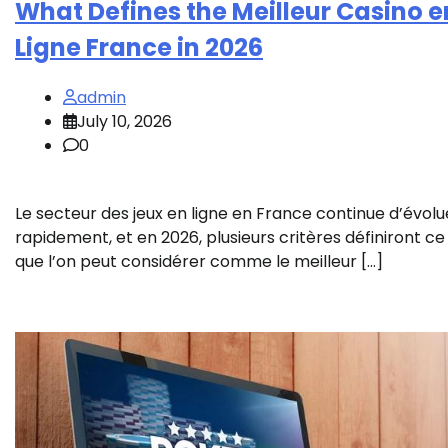
What Defines the Meilleur Casino e
Ligne France in 2026
admin
July 10, 2026
0
Le secteur des jeux en ligne en France continue d’évolu
rapidement, et en 2026, plusieurs critères définiront ce
que l’on peut considérer comme le meilleur […]