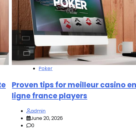
Poker
te
Proven tips for meilleur casino e
ligne france players
admin
June 20, 2026
0