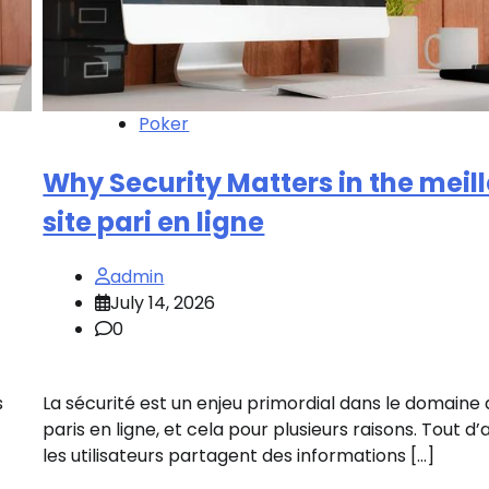
Poker
Why Security Matters in the meil
site pari en ligne
admin
July 14, 2026
0
s
La sécurité est un enjeu primordial dans le domaine
paris en ligne, et cela pour plusieurs raisons. Tout d’
les utilisateurs partagent des informations […]