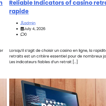
n
Reliable Indicators of casino retr
rapide
admin
July 4, 2026
0
er
Lorsqu’il s’agit de choisir un casino en ligne, la rapidi
retraits est un critère essentiel pour de nombreux j
Les indicateurs fiables d’un retrait […]