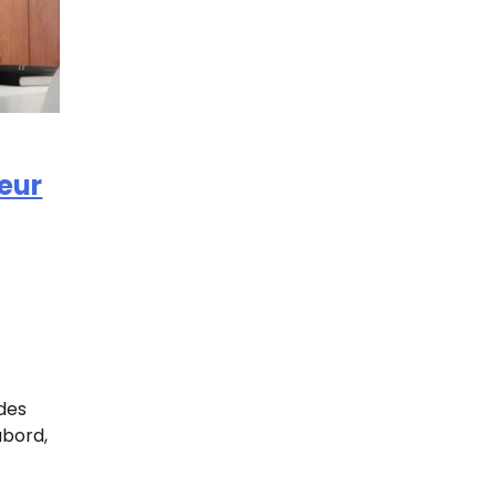
leur
 des
abord,