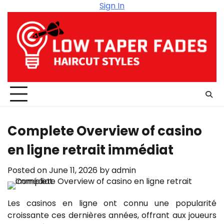
Skip
Sign In
to
content
Complete Overview of casino
en ligne retrait immédiat
Posted on
June 11, 2026
by
admin
Les casinos en ligne ont connu une popularité
croissante ces dernières années, offrant aux joueurs