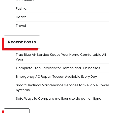
Fashion
Health
Travel
Recent Posts
True Blue Air Service Keeps Your Home Comfortable All
Year
Complete Tree Services for Homes and Businesses
Emergency AC Repair Tucson Available Every Day
Smart Electrical Maintenance Services for Reliable Power
Systems
Safe Ways to Compare meilleur site de pari en ligne