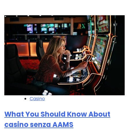
Casino
What You Should Know About
casino senza AAMS