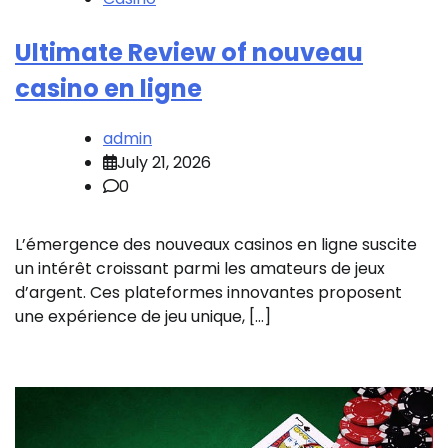
Ultimate Review of nouveau
casino en ligne
admin
July 21, 2026
0
L’émergence des nouveaux casinos en ligne suscite
un intérêt croissant parmi les amateurs de jeux
d’argent. Ces plateformes innovantes proposent
une expérience de jeu unique, […]