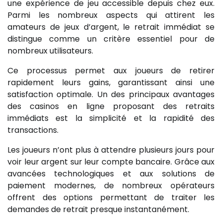
une expérience de jeu accessible depuis chez eux.
Parmi les nombreux aspects qui attirent les
amateurs de jeux d’argent, le retrait immédiat se
distingue comme un critère essentiel pour de
nombreux utilisateurs.
Ce processus permet aux joueurs de retirer
rapidement leurs gains, garantissant ainsi une
satisfaction optimale. Un des principaux avantages
des casinos en ligne proposant des retraits
immédiats est la simplicité et la rapidité des
transactions.
Les joueurs n’ont plus à attendre plusieurs jours pour
voir leur argent sur leur compte bancaire. Grâce aux
avancées technologiques et aux solutions de
paiement modernes, de nombreux opérateurs
offrent des options permettant de traiter les
demandes de retrait presque instantanément.