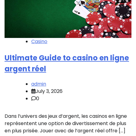
Casino
Ultimate Guide to casino en ligne
argent réel
admin
July 3, 2026
0
Dans l’univers des jeux d’argent, les casinos en ligne
représentent une option de divertissement de plus
en plus prisée. Jouer avec de l’argent réel offre […]