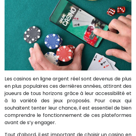
Les casinos en ligne argent réel sont devenus de plus
en plus populaires ces dernières années, attirant des
joueurs de tous horizons grâce à leur accessibilité et
à la variété des jeux proposés. Pour ceux qui
souhaitent tenter leur chance, il est essentiel de bien
comprendre le fonctionnement de ces plateformes
avant de s’y engager.
Tout d’abord, il est important de choisir un casino en