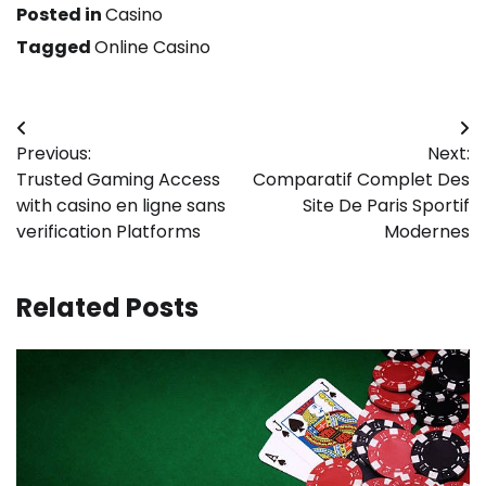
Posted in
Casino
Tagged
Online Casino
Post
Previous:
Next:
navigation
Trusted Gaming Access
Comparatif Complet Des
with casino en ligne sans
Site De Paris Sportif
verification Platforms
Modernes
Related Posts