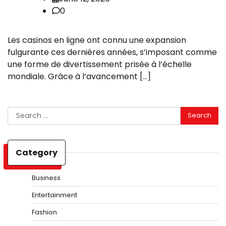
0
Les casinos en ligne ont connu une expansion
fulgurante ces dernières années, s’imposant comme
une forme de divertissement prisée à l’échelle
mondiale. Grâce à l’avancement […]
Search
for:
Category
Business
Entertainment
Fashion