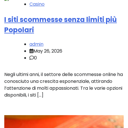
Casino
I siti scommesse senza limiti più
Popolari
admin
May 26, 2026
0
Negli ultimi anni, il settore delle scommesse online ha
conosciuto una crescita esponenziale, attirando
l’attenzione di molti appassionati. Tra le varie opzioni
disponibili, i siti […]