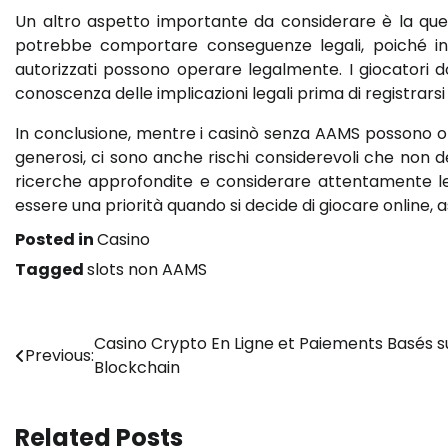
Un altro aspetto importante da considerare è la ques
potrebbe comportare conseguenze legali, poiché in I
autorizzati possono operare legalmente. I giocatori do
conoscenza delle implicazioni legali prima di registrars
In conclusione, mentre i casinò senza AAMS possono of
generosi, ci sono anche rischi considerevoli che non d
ricerche approfondite e considerare attentamente le
essere una priorità quando si decide di giocare online, a
Posted in
Casino
Tagged
slots non AAMS
Post
Casino Crypto En Ligne et Paiements Basés su
Previous:
Blockchain
navigation
Related Posts