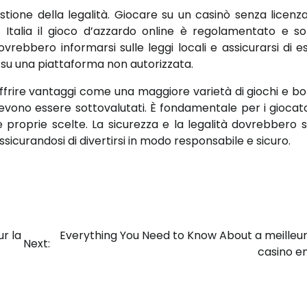
tione della legalità. Giocare su un casinò senza licen
talia il gioco d’azzardo online è regolamentato e solo
vrebbero informarsi sulle leggi locali e assicurarsi di e
i su una piattaforma non autorizzata.
frire vantaggi come una maggiore varietà di giochi e bo
evono essere sottovalutati. È fondamentale per i giocato
 proprie scelte. La sicurezza e la legalità dovrebbero
ssicurandosi di divertirsi in modo responsabile e sicuro.
r la
Everything You Need to Know About a meilleur
Next:
casino en