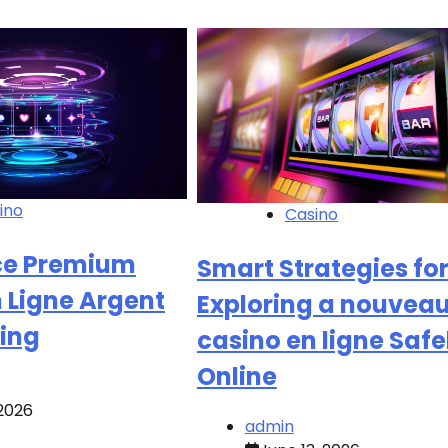
ino
Casino
ce Premium
Smart Strategies fo
 Ligne Argent
Exploring a nouvea
ing
casino en ligne Safe
Online
 2026
admin