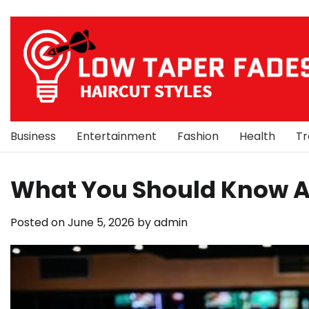
Skip
to
content
Business
Entertainment
Fashion
Health
Tr
What You Should Know A
Posted on
June 5, 2026
by
admin