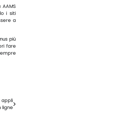
za AAMS
 i siti
ssere a
nus più
ri fare
 sempre
 appli
 ligne