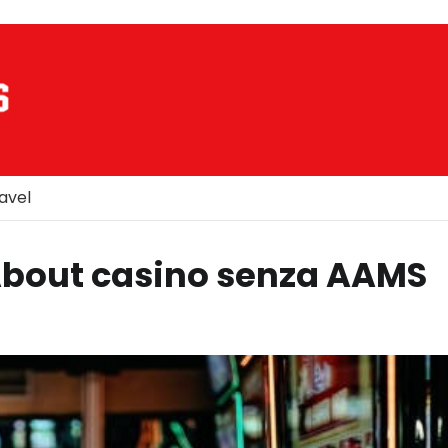
avel
bout casino senza AAMS