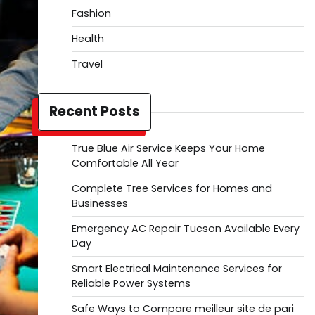
Fashion
Health
Travel
Recent Posts
True Blue Air Service Keeps Your Home
Comfortable All Year
Complete Tree Services for Homes and
Businesses
Emergency AC Repair Tucson Available Every
Day
Smart Electrical Maintenance Services for
Reliable Power Systems
Safe Ways to Compare meilleur site de pari