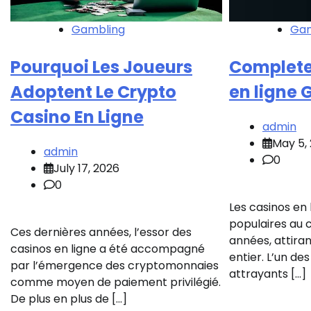
Gambling
Gam
Pourquoi Les Joueurs
Complete
Adoptent Le Crypto
en ligne 
Casino En Ligne
admin
May 5,
admin
0
July 17, 2026
0
Les casinos en 
populaires au 
Ces dernières années, l’essor des
années, attira
casinos en ligne a été accompagné
entier. L’un de
par l’émergence des cryptomonnaies
attrayants […]
comme moyen de paiement privilégié.
De plus en plus de […]