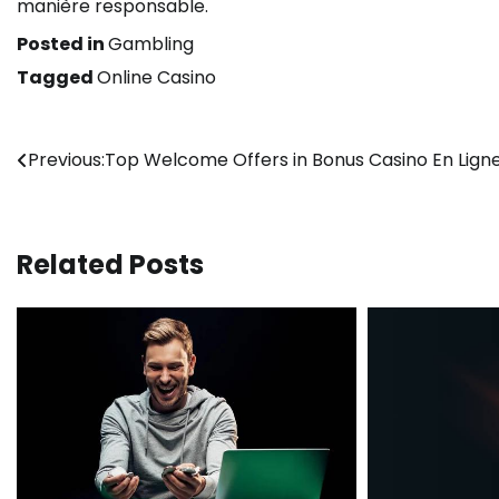
manière responsable.
Posted in
Gambling
Tagged
Online Casino
Post
Previous:
Top Welcome Offers in Bonus Casino En Lign
navigation
Related Posts