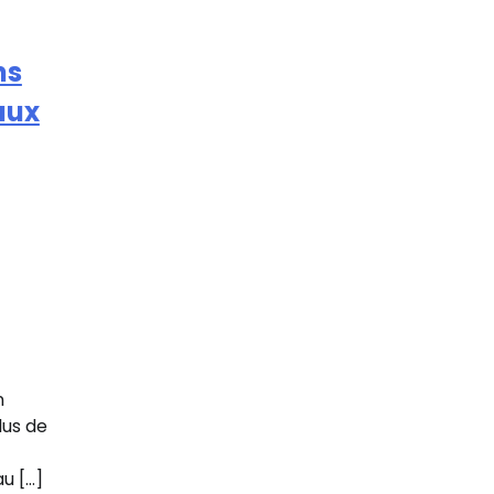
ns
aux
n
lus de
u […]