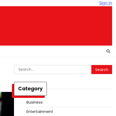
Sign In
Search
for:
Category
Business
Entertainment