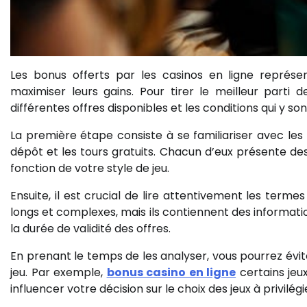
Les bonus offerts par les casinos en ligne représe
maximiser leurs gains. Pour tirer le meilleur parti
différentes offres disponibles et les conditions qui y so
La première étape consiste à se familiariser avec les
dépôt et les tours gratuits. Chacun d’eux présente de
fonction de votre style de jeu.
Ensuite, il est crucial de lire attentivement les ter
longs et complexes, mais ils contiennent des informatio
la durée de validité des offres.
En prenant le temps de les analyser, vous pourrez évi
jeu. Par exemple,
bonus casino en ligne
certains jeu
influencer votre décision sur le choix des jeux à privilégi