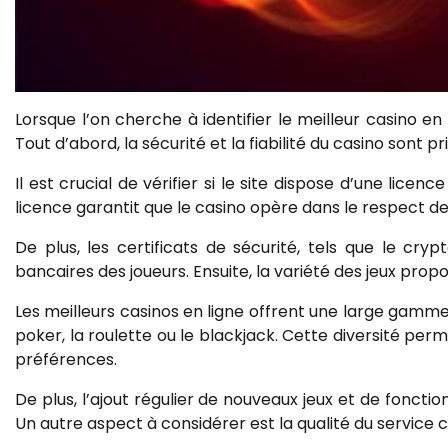
Lorsque l’on cherche à identifier le meilleur casino en 
Tout d’abord, la sécurité et la fiabilité du casino sont p
Il est crucial de vérifier si le site dispose d’une lice
licence garantit que le casino opère dans le respect de
De plus, les certificats de sécurité, tels que le cr
bancaires des joueurs. Ensuite, la variété des jeux propo
Les meilleurs casinos en ligne offrent une large gamme
poker, la roulette ou le blackjack. Cette diversité per
préférences.
De plus, l’ajout régulier de nouveaux jeux et de foncti
Un autre aspect à considérer est la qualité du service cl