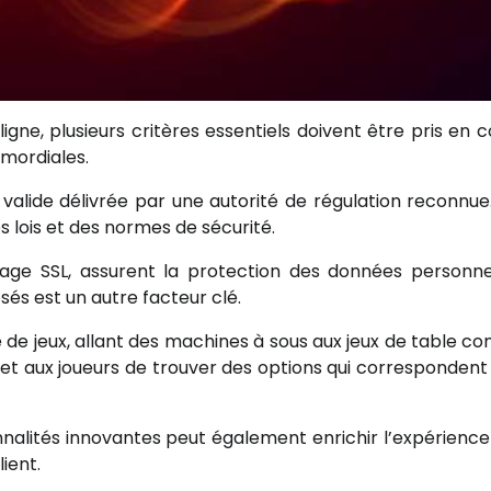
ligne, plusieurs critères essentiels doivent être pris en 
rimordiales.
nce valide délivrée par une autorité de régulation reconnu
s lois et des normes de sécurité.
yptage SSL, assurent la protection des données personne
sés est un autre facteur clé.
 de jeux, allant des machines à sous aux jeux de table c
met aux joueurs de trouver des options qui correspondent 
onnalités innovantes peut également enrichir l’expérience 
ient.