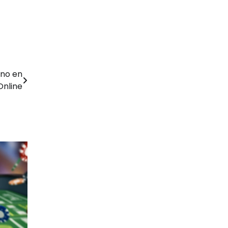
ino en
Online