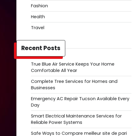
Fashion
Health
Travel
Recent Posts
True Blue Air Service Keeps Your Home
Comfortable All Year
Complete Tree Services for Homes and
Businesses
Emergency AC Repair Tucson Available Every
Day
Smart Electrical Maintenance Services for
Reliable Power Systems
Safe Ways to Compare meilleur site de pari