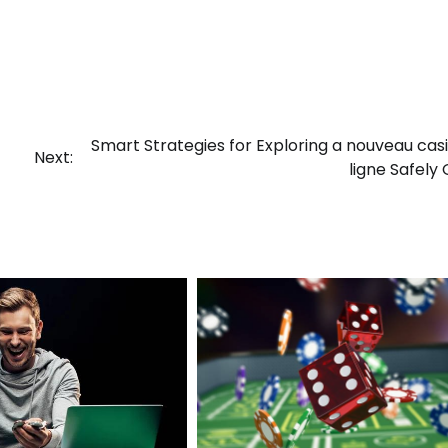
Smart Strategies for Exploring a nouveau cas
Next:
ligne Safely 