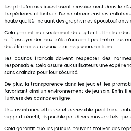
Les plateformes investissent massivement dans le dév
l’expérience utilisateur. De nombreux casinos collab
haute qualité, incluant des graphismes époustouflants e
Cela permet non seulement de capter l’attention des jo
et à essayer des jeux qu’ils n’auraient peut-être pas e
des éléments cruciaux pour les joueurs en ligne.
Les casinos français doivent respecter des norme
responsable. Cela assure aux utilisateurs une expérience
sans craindre pour leur sécurité.
De plus, la transparence dans les jeux et les promoti
favorisant ainsi un environnement de jeu sain. Enfin, i
l’univers des casinos en ligne.
Une assistance efficace et accessible peut faire toute 
support réactif, disponible par divers moyens tels que l
Cela garantit que les joueurs peuvent trouver des rép