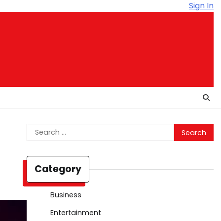
Sign In
Search
for:
Category
Business
Entertainment