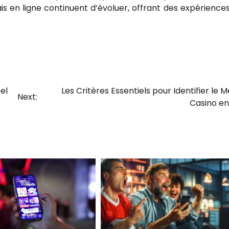
nçais en ligne continuent d’évoluer, offrant des expérience
el
Les Critères Essentiels pour Identifier le M
Next:
Casino en