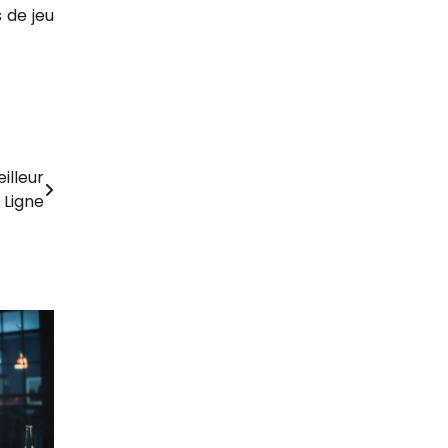
s de jeu
eilleur
 Ligne