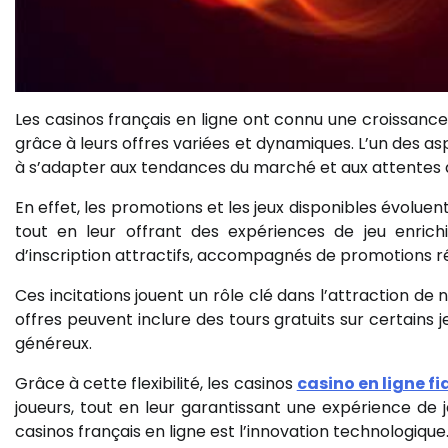
Les casinos français en ligne ont connu une croissanc
grâce à leurs offres variées et dynamiques. L’un des as
à s’adapter aux tendances du marché et aux attentes de
En effet, les promotions et les jeux disponibles évolue
tout en leur offrant des expériences de jeu enrich
d’inscription attractifs, accompagnés de promotions ré
Ces incitations jouent un rôle clé dans l’attraction de 
offres peuvent inclure des tours gratuits sur certains
généreux.
Grâce à cette flexibilité, les casinos
casino en ligne fi
joueurs, tout en leur garantissant une expérience de 
casinos français en ligne est l’innovation technologique