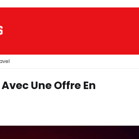
avel
 Avec Une Offre En