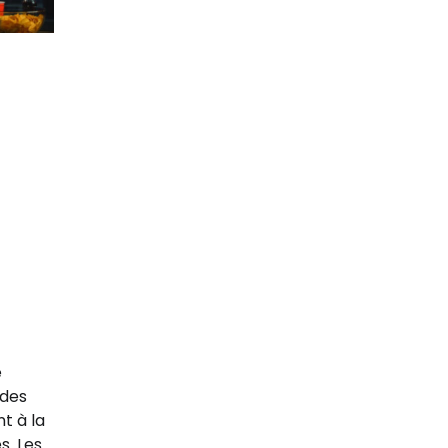
e
 des
t à la
s. Les