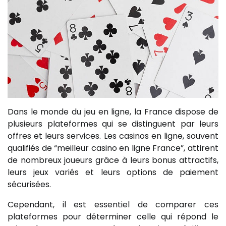
Dans le monde du jeu en ligne, la France dispose de
plusieurs plateformes qui se distinguent par leurs
offres et leurs services. Les casinos en ligne, souvent
qualifiés de “meilleur casino en ligne France”, attirent
de nombreux joueurs grâce à leurs bonus attractifs,
leurs jeux variés et leurs options de paiement
sécurisées.
Cependant, il est essentiel de comparer ces
plateformes pour déterminer celle qui répond le