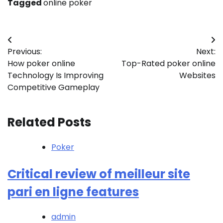
Tagged
online poker
Post
Previous:
Next:
navigation
How poker online
Top-Rated poker online
Technology Is Improving
Websites
Competitive Gameplay
Related Posts
Poker
Critical review of meilleur site
pari en ligne features
admin