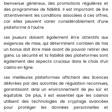
bienvenue généreux, des promotions régulières et
des programmes de fidélité. Il est important de lire
attentivement les conditions associées à ces offres,
car elles peuvent varier considérablement d’une
plateforme à l’autre.
Les joueurs doivent également être attentifs aux
exigences de mise, qui déterminent combien de fois
un bonus doit être misé avant de pouvoir retirer des
gains. La sécurité et la fiabilité des plateformes sont
également des aspects cruciaux dans le choix d’un
casino en ligne.
Les meilleures plateformes affichent des licences
délivrées par des autorités de régulation reconnues,
garantissant ainsi un environnement de jeu sûr et
équitable. De plus, il est essentiel que les casinos
utilisent des technologies de cryptage avancées
pour protéger les données personnelles et