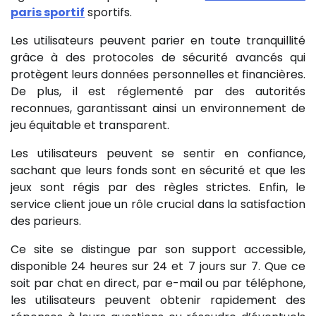
paris sportif
sportifs.
Les utilisateurs peuvent parier en toute tranquillité
grâce à des protocoles de sécurité avancés qui
protègent leurs données personnelles et financières.
De plus, il est réglementé par des autorités
reconnues, garantissant ainsi un environnement de
jeu équitable et transparent.
Les utilisateurs peuvent se sentir en confiance,
sachant que leurs fonds sont en sécurité et que les
jeux sont régis par des règles strictes. Enfin, le
service client joue un rôle crucial dans la satisfaction
des parieurs.
Ce site se distingue par son support accessible,
disponible 24 heures sur 24 et 7 jours sur 7. Que ce
soit par chat en direct, par e-mail ou par téléphone,
les utilisateurs peuvent obtenir rapidement des