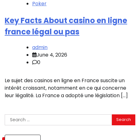
Poker
Key Facts About casino en ligne
france légal ou pas
admin
June 4, 2026
0
Le sujet des casinos en ligne en France suscite un
intérêt croissant, notamment en ce qui concerne
leur légalité. La France a adopté une législation […]
Search
for: