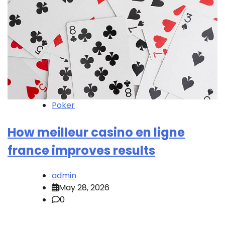
Poker
How meilleur casino en ligne
france improves results
admin
May 28, 2026
0