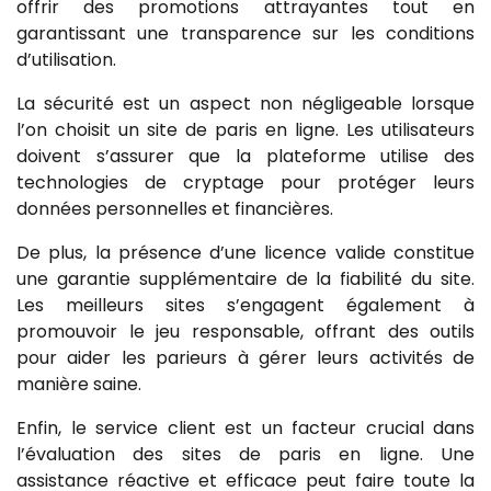
offrir des promotions attrayantes tout en
garantissant une transparence sur les conditions
d’utilisation.
La sécurité est un aspect non négligeable lorsque
l’on choisit un site de paris en ligne. Les utilisateurs
doivent s’assurer que la plateforme utilise des
technologies de cryptage pour protéger leurs
données personnelles et financières.
De plus, la présence d’une licence valide constitue
une garantie supplémentaire de la fiabilité du site.
Les meilleurs sites s’engagent également à
promouvoir le jeu responsable, offrant des outils
pour aider les parieurs à gérer leurs activités de
manière saine.
Enfin, le service client est un facteur crucial dans
l’évaluation des sites de paris en ligne. Une
assistance réactive et efficace peut faire toute la