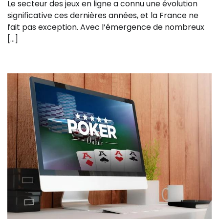
Le secteur des jeux en ligne a connu une évolution
significative ces dernières années, et la France ne
fait pas exception. Avec l’émergence de nombreux
[…]