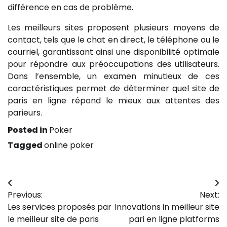
différence en cas de problème.
Les meilleurs sites proposent plusieurs moyens de
contact, tels que le chat en direct, le téléphone ou le
courriel, garantissant ainsi une disponibilité optimale
pour répondre aux préoccupations des utilisateurs.
Dans l’ensemble, un examen minutieux de ces
caractéristiques permet de déterminer quel site de
paris en ligne répond le mieux aux attentes des
parieurs.
Posted in
Poker
Tagged
online poker
Post
Previous:
Next:
navigation
Les services proposés par
Innovations in meilleur site
le meilleur site de paris
pari en ligne platforms